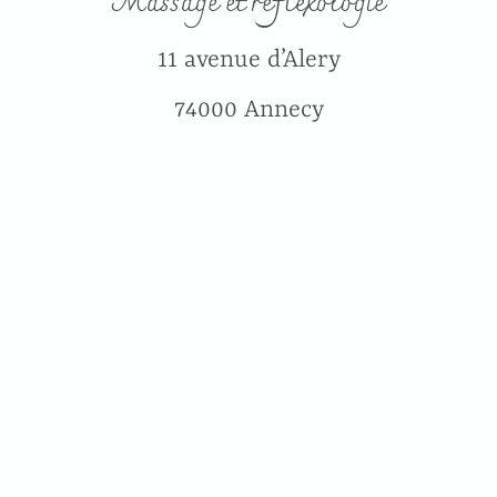
Massage et réflexologie
11 avenue d’Alery
74000 Annecy