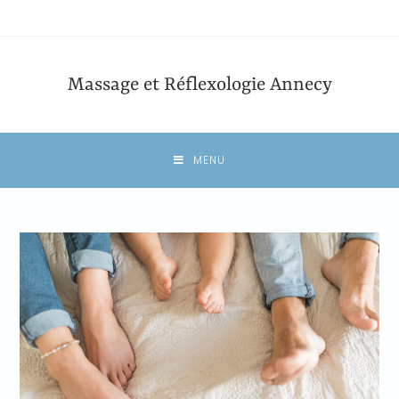
Massage et Réflexologie Annecy
MENU