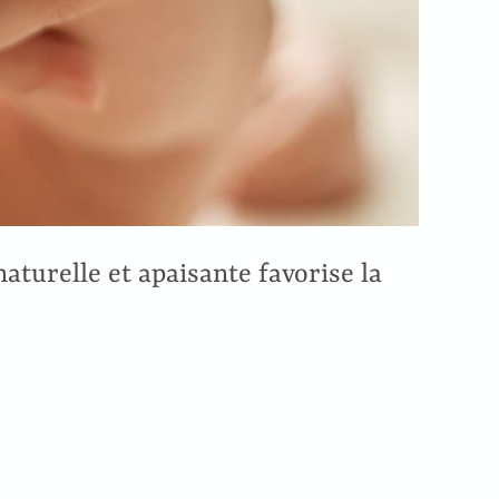
naturelle et apaisante favorise la