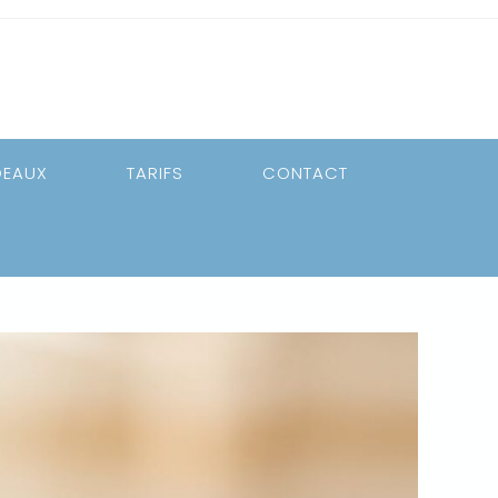
DEAUX
TARIFS
CONTACT