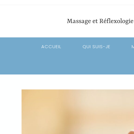
Massage et Réflexologi
ACCUEIL
QUI SUIS-JE