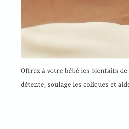
Offrez à votre bébé les bienfaits de
détente, soulage les coliques et ai