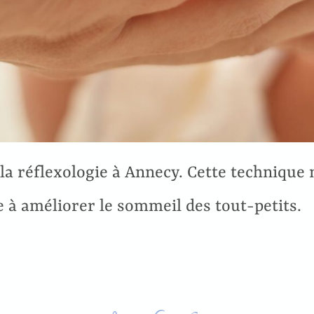
 la réflexologie à Annecy. Cette technique 
de à améliorer le sommeil des tout-petits.