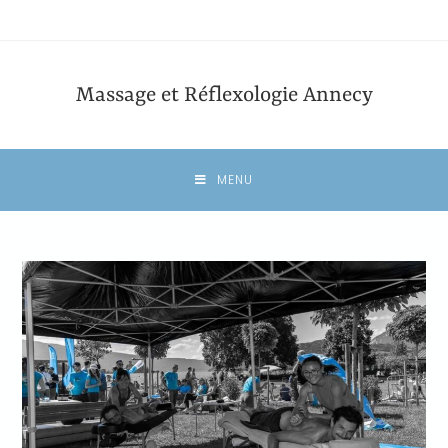
Massage et Réflexologie Annecy
MENU