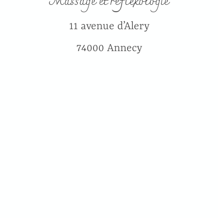
Massage et réflexologie
11 avenue d’Alery
74000 Annecy