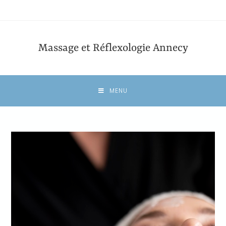
Massage et Réflexologie Annecy
MENU