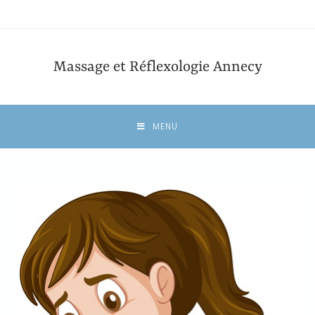
Massage et Réflexologie Annecy
MENU