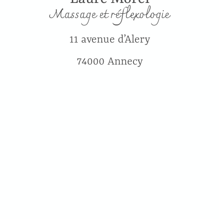
Massage et réflexologie
11 avenue d’Alery
74000 Annecy