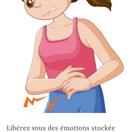
Libérez vous des émotions stockée