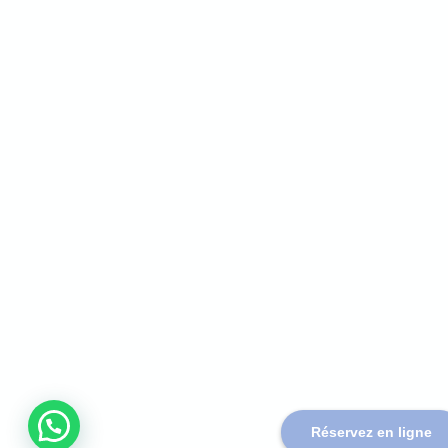
Réservez en ligne