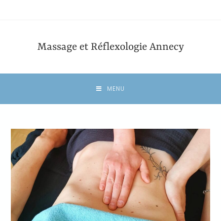
Massage et Réflexologie Annecy
MENU