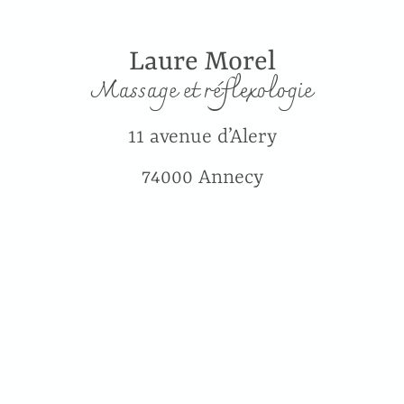
Laure Morel
Massage et réflexologie
11 avenue d’Alery
74000 Annecy