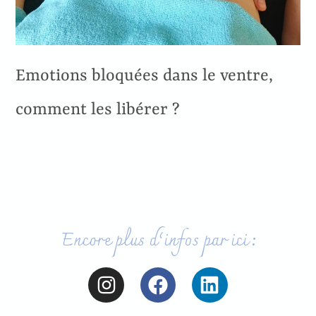
Emotions bloquées dans le ventre,
comment les libérer ?
Encore plus d’infos par ici :