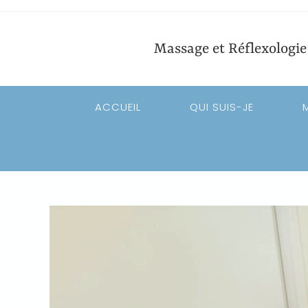
Massage et Réflexologi
ACCUEIL
QUI SUIS-JE