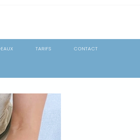
DEAUX
TARIFS
CONTACT