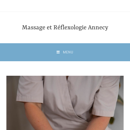
Massage et Réflexologie Annecy
MENU