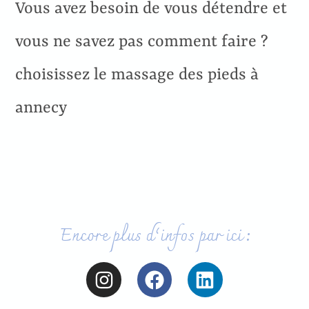
Vous avez besoin de vous détendre et
vous ne savez pas comment faire ?
choisissez le massage des pieds à
annecy
Encore plus d’infos par ici :