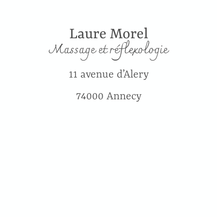
Laure Morel
Massage et réflexologie
11 avenue d’Alery
74000 Annecy