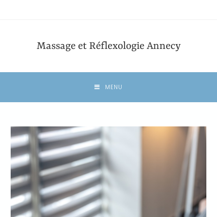
Massage et Réflexologie Annecy
MENU